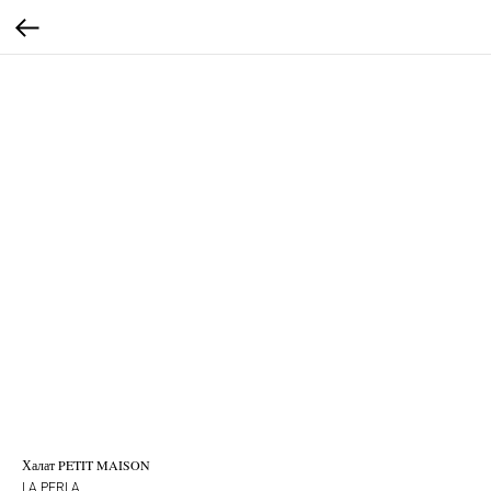
Халат PETIT MAISON
LA PERLA